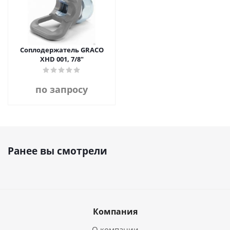
Соплодержатель GRACO
XHD 001, 7/8"
по запросу
Ранее вы смотрели
Компания
О компании