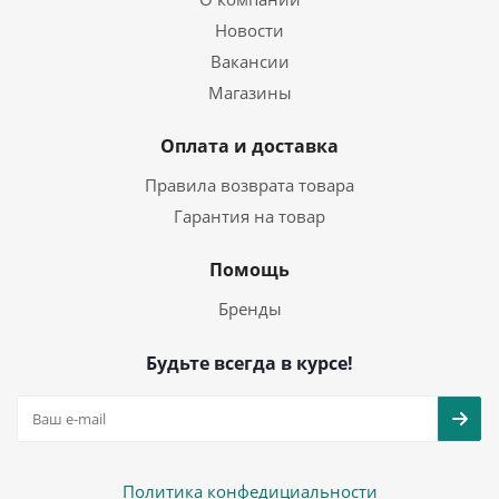
Новости
Вакансии
Магазины
Оплата и доставка
Правила возврата товара
Гарантия на товар
Помощь
Бренды
Будьте всегда в курсе!
Политика конфедициальности