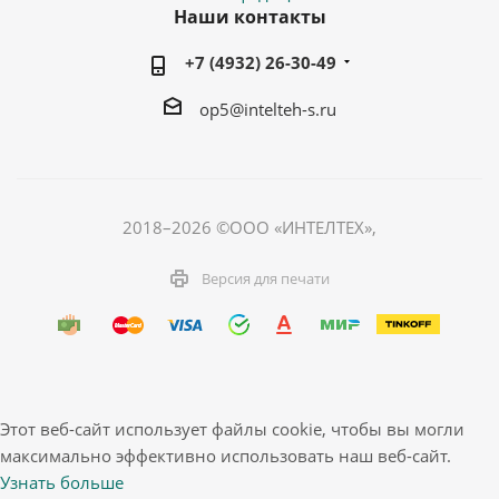
Наши контакты
+7 (4932) 26-30-49
op5@intelteh-s.ru
2018–2026 ©ООО «ИНТЕЛТЕХ»,
Версия для печати
Этот веб-сайт использует файлы cookie, чтобы вы могли
максимально эффективно использовать наш веб-сайт.
Узнать больше