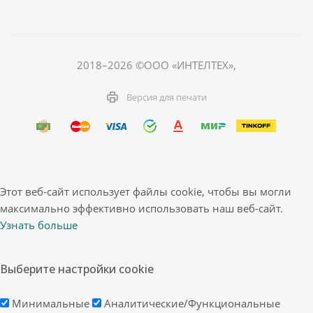
2018–2026 ©ООО «ИНТЕЛТЕХ»,
Версия для печати
Этот веб-сайт использует файлы cookie, чтобы вы могли
максимально эффективно использовать наш веб-сайт.
Узнать больше
Выберите настройки cookie
Минимальные
Аналитические/Функциональные