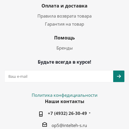
Оплата и доставка
Правила возврата товара
Гарантия на товар
Помощь
Бренды
Будьте всегда в курсе!
Политика конфедициальности
Наши контакты
+7 (4932) 26-30-49
op5@intelteh-s.ru