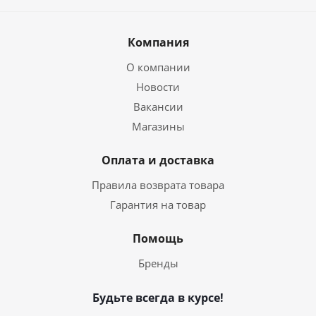
Компания
О компании
Новости
Вакансии
Магазины
Оплата и доставка
Правила возврата товара
Гарантия на товар
Помощь
Бренды
Будьте всегда в курсе!