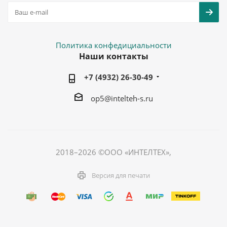
Политика конфедициальности
Наши контакты
+7 (4932) 26-30-49
op5@intelteh-s.ru
2018–2026 ©ООО «ИНТЕЛТЕХ»,
Версия для печати